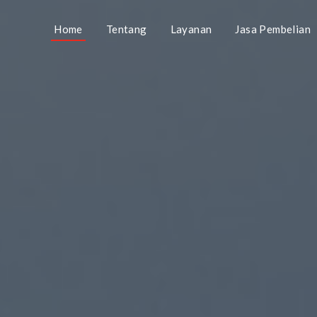
Home
Tentang
Layanan
Jasa Pembelian