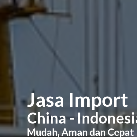
Jasa Import
China - Indonesi
Mudah, Aman dan Cepat